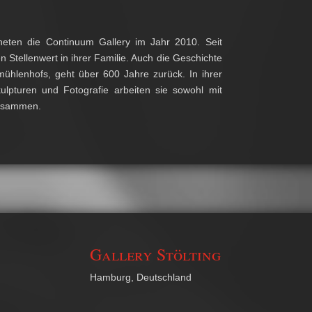
neten die Continuum Gallery im Jahr 2010. Seit
Stellenwert in ihrer Familie. Auch die Geschichte
mühlenhofs, geht über 600 Jahre zurück. In ihrer
ulpturen und Fotografie arbeiten sie sowohl mit
zusammen.
Gallery Stölting
Hamburg, Deutschland