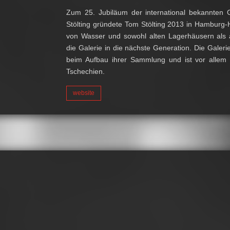
Zum 25. Jubiläum der international bekannten Gl
Stölting gründete Tom Stölting 2013 in Hamburg-
von Wasser und sowohl alten Lagerhäusern als a
die Galerie in die nächste Generation. Die Galerie 
beim Aufbau ihrer Sammlung und ist vor allem s
Tschechien.
website