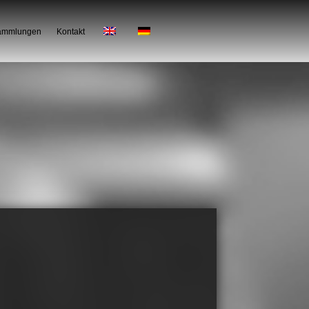
Sammlungen
Kontakt