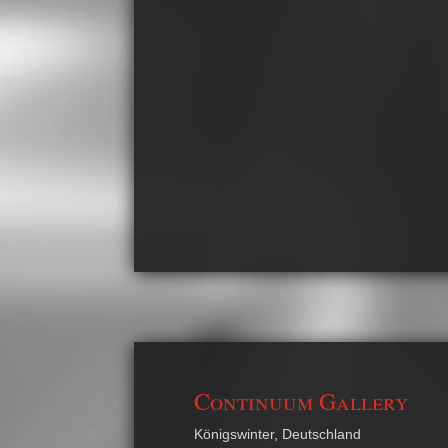
Continuum Gallery
Königswinter, Deutschland