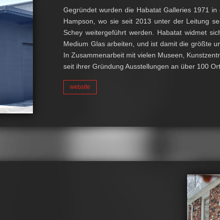
Gegründet wurden die Habatat Galleries 1971 in 
Hampson, wo sie seit 2013 unter der Leitung 
Schey weitergeführt werden. Habatat widmet sich
Medium Glas arbeiten, und ist damit die größte un
In Zusammenarbeit mit vielen Museen, Kunstzentre
seit ihrer Gründung Ausstellungen an über 100 Or
website