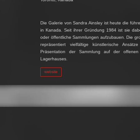
Die Galerie von Sandra Ainsley ist heute die führ
in Kanada. Seit ihrer Gründung 1984 ist sie dabei
oder öffentliche Sammlungen aufzubauen. Die gro
repräsentiert vielfältige künstlerische Ansä
Präsentation der Sammlung auf der offenen 
Lagerhauses.
website