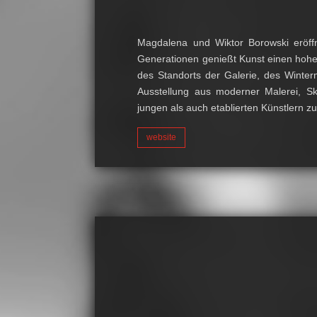
Magdalena und Wiktor Borowski eröff
Generationen genießt Kunst einen hohen 
des Standorts der Galerie, des Winter
Ausstellung aus moderner Malerei, Sk
jungen als auch etablierten Künstlern 
website