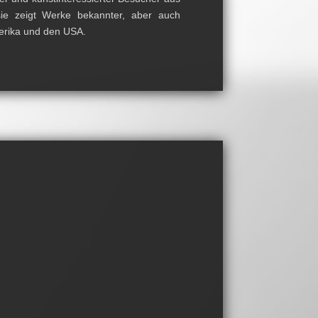
e zeigt Werke bekannter, aber auch
erika und den USA.