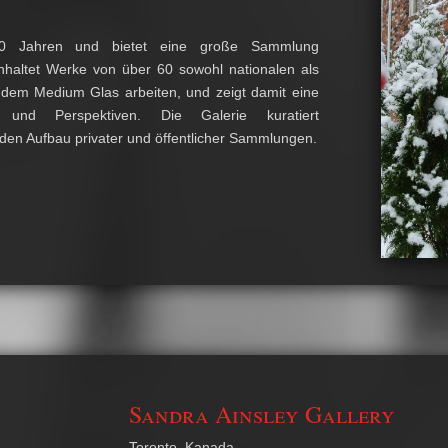
 40 Jahren und bietet eine große Sammlung
inhaltet Werke von über 60 sowohl nationalen als
t dem Medium Glas arbeiten, und zeigt damit eine
und Perspektiven. Die Galerie kuratiert
den Aufbau privater und öffentlicher Sammlungen.
Sandra Ainsley Gallery
Toronto, Kanada