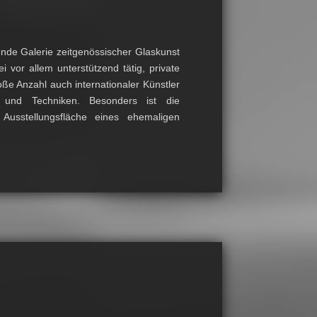
ende Galerie zeitgenössischer Glaskunst
 vor allem unterstützend tätig, private
ße Anzahl auch internationaler Künstler
tze und Techniken. Besonders ist die
Ausstellungsfläche eines ehemaligen