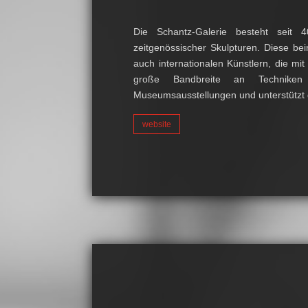
Die Schantz-Galerie besteht seit
zeitgenössischer Skulpturen. Diese be
auch internationalen Künstlern, die mi
große Bandbreite an Techniken 
Museumsausstellungen und unterstützt 
website