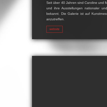
Seit über 40 Jahren sind Caroline und M
und ihre Ausstellungen nationaler und
bekannt. Die Galerie ist auf Kunstm
anzutreffen.
website